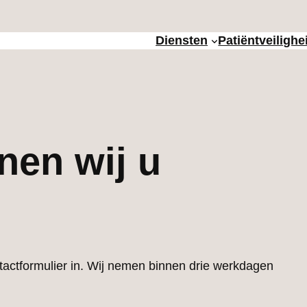
Diensten
Patiëntveilighe
en wij u
tactformulier in. Wij nemen binnen drie werkdagen