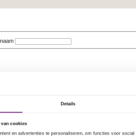
rnaam
Details
 van cookies
ent en advertenties te personaliseren, om functies voor social